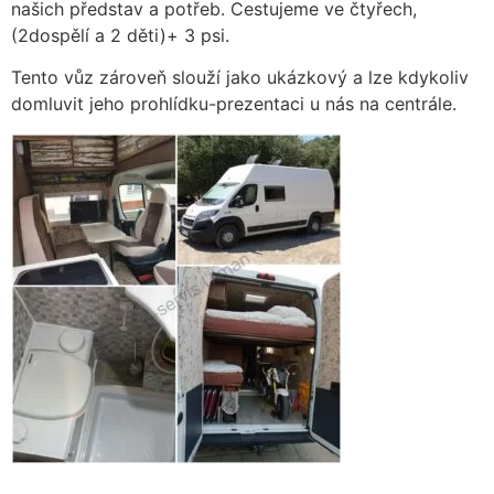
našich představ a potřeb. Cestujeme ve čtyřech,
(2dospělí a 2 děti)+ 3 psi.
Tento vůz zároveň slouží jako ukázkový a lze kdykoliv
domluvit jeho prohlídku-prezentaci u nás na centrále.